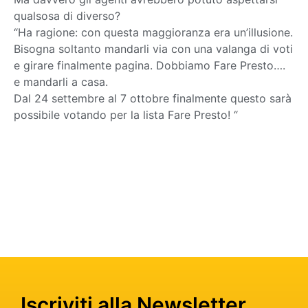
qualsosa di diverso?
“Ha ragione: con questa maggioranza era un’illusione.
Bisogna soltanto mandarli via con una valanga di voti
e girare finalmente pagina. Dobbiamo Fare Presto….
e mandarli a casa.
Dal 24 settembre al 7 ottobre finalmente questo sarà
possibile votando per la lista Fare Presto! “
Iscriviti alla Newsletter