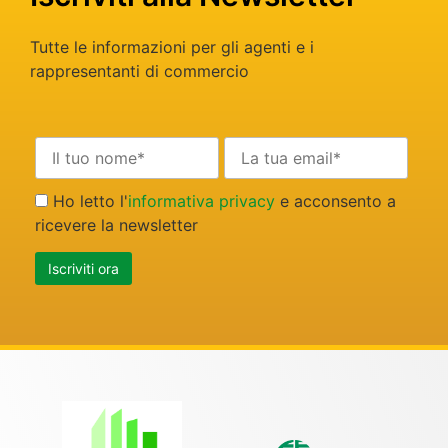
Tutte le informazioni per gli agenti e i
rappresentanti di commercio
Ho letto l'
informativa privacy
e acconsento a
ricevere la newsletter