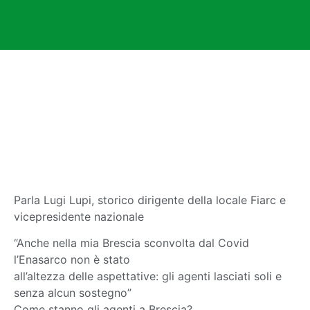
Parla Lugi Lupi, storico dirigente della locale Fiarc e
vicepresidente nazionale
“Anche nella mia Brescia sconvolta dal Covid
l’Enasarco non è stato
all’altezza delle aspettative: gli agenti lasciati soli e
senza alcun sostegno”
Come stanno gli agenti a Brescia?