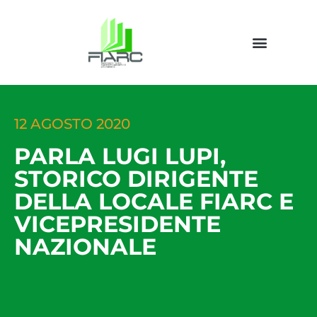
12 AGOSTO 2020
PARLA LUGI LUPI,
STORICO DIRIGENTE
DELLA LOCALE FIARC E
VICEPRESIDENTE
NAZIONALE