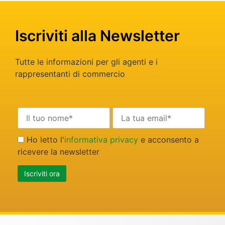
Iscriviti alla Newsletter
Tutte le informazioni per gli agenti e i
rappresentanti di commercio
Ho letto l'
informativa privacy
e acconsento a
ricevere la newsletter