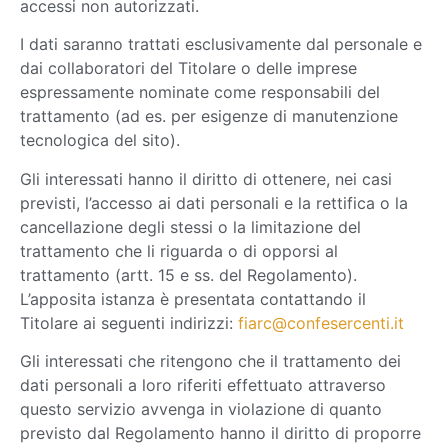
accessi non autorizzati.
I dati saranno trattati esclusivamente dal personale e
dai collaboratori del Titolare o delle imprese
espressamente nominate come responsabili del
trattamento (ad es. per esigenze di manutenzione
tecnologica del sito).
Gli interessati hanno il diritto di ottenere, nei casi
previsti, l’accesso ai dati personali e la rettifica o la
cancellazione degli stessi o la limitazione del
trattamento che li riguarda o di opporsi al
trattamento (artt. 15 e ss. del Regolamento).
L’apposita istanza è presentata contattando il
Titolare ai seguenti indirizzi:
fiarc@confesercenti.it
Gli interessati che ritengono che il trattamento dei
dati personali a loro riferiti effettuato attraverso
questo servizio avvenga in violazione di quanto
previsto dal Regolamento hanno il diritto di proporre