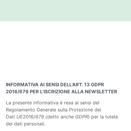
INFORMATIVA AI SENSI DELL’ART. 13 GDPR
2016/679 PER L’ISCRIZIONE ALLA NEWSLETTER
La presente informativa è resa ai sensi del
Regolamento Generale sulla Protezione dei
Dati
UE
2016/
679 (detto anche GDPR
) per la tutela
dei dati personali.