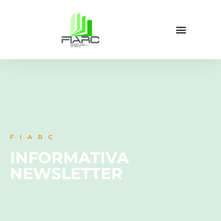
FIARC
INFORMATIVA
NEWSLETTER