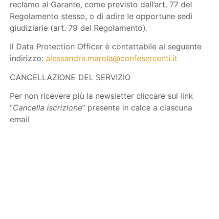
reclamo al Garante, come previsto dall’art. 77 del
Regolamento stesso, o di adire le opportune sedi
giudiziarie (art. 79 del Regolamento).
Il Data Protection Officer è contattabile al seguente
indirizzo:
alessandra.marola@confesercenti.it
CANCELLAZIONE DEL SERVIZIO
Per non ricevere più la newsletter cliccare sul link
“
Cancella iscrizione
” presente in calce a ciascuna
email