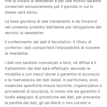
fine di inviare la newsletter e per tale motivo saranno
conservati esclusivamente per il periodo in cui lo
stesso sarà attivo.
La base giuridica di tale trattamento è da rinvenirsi
nel consenso prestato dall’utente per l’erogazione del
servizio di newsletter.
Il conferimento dei dati è facoltativo. Il rifiuto di
conferire i dati comporterà l’impossibilità di ricevere
la newsletter.
I dati non saranno comunicati a terzi, né diffusi e il
trattamento dei dati sarà effettuato secondo le
modalità e con mezzi idonei a garantire la sicurezza
e la riservatezza dei dati stessi. In particolare, sono
osservate specifiche misure tecniche, organizzative e
procedurali di sicurezza, in modo che sia garantito il
livello adeguato di protezione dei dati, per prevenire
la perdita dei dati, gli usi illeciti o non corretti e