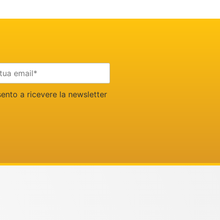
nto a ricevere la newsletter