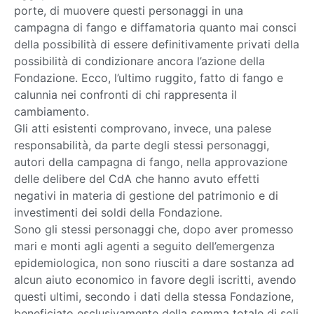
porte, di muovere questi personaggi in una
campagna di fango e diffamatoria quanto mai consci
della possibilità di essere definitivamente privati della
possibilità di condizionare ancora l’azione della
Fondazione. Ecco, l’ultimo ruggito, fatto di fango e
calunnia nei confronti di chi rappresenta il
cambiamento.
Gli atti esistenti comprovano, invece, una palese
responsabilità, da parte degli stessi personaggi,
autori della campagna di fango, nella approvazione
delle delibere del CdA che hanno avuto effetti
negativi in materia di gestione del patrimonio e di
investimenti dei soldi della Fondazione.
Sono gli stessi personaggi che, dopo aver promesso
mari e monti agli agenti a seguito dell’emergenza
epidemiologica, non sono riusciti a dare sostanza ad
alcun aiuto economico in favore degli iscritti, avendo
questi ultimi, secondo i dati della stessa Fondazione,
beneficiato esclusivamente della somma totale di soli