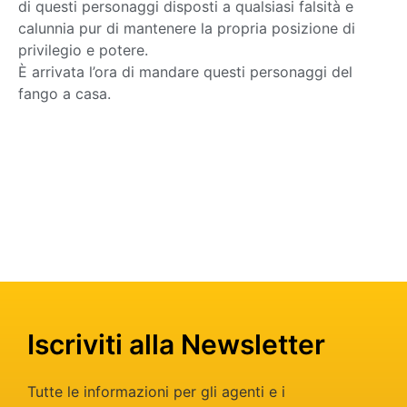
di questi personaggi disposti a qualsiasi falsità e
calunnia pur di mantenere la propria posizione di
privilegio e potere.
È arrivata l’ora di mandare questi personaggi del
fango a casa.
Iscriviti alla Newsletter
Tutte le informazioni per gli agenti e i