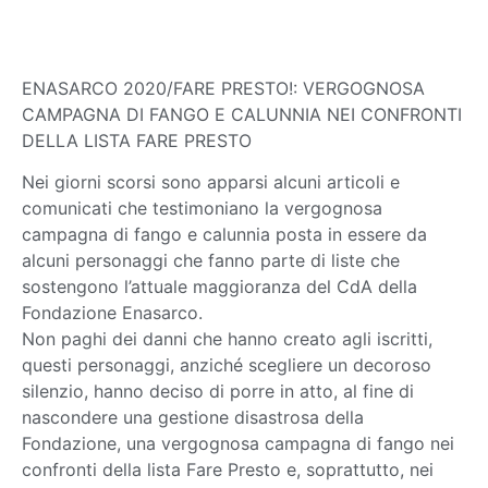
ENASARCO 2020/FARE PRESTO!: VERGOGNOSA
CAMPAGNA DI FANGO E CALUNNIA NEI CONFRONTI
DELLA LISTA FARE PRESTO
Nei giorni scorsi sono apparsi alcuni articoli e
comunicati che testimoniano la vergognosa
campagna di fango e calunnia posta in essere da
alcuni personaggi che fanno parte di liste che
sostengono l’attuale maggioranza del CdA della
Fondazione Enasarco.
Non paghi dei danni che hanno creato agli iscritti,
questi personaggi, anziché scegliere un decoroso
silenzio, hanno deciso di porre in atto, al fine di
nascondere una gestione disastrosa della
Fondazione, una vergognosa campagna di fango nei
confronti della lista Fare Presto e, soprattutto, nei