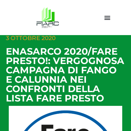
3 OTTOBRE 2020
ENASARCO 2020/FARE
PRESTO!: VERGOGNOSA
CAMPAGNA DI FANGO
E CALUNNIA NEI
CONFRONTI DELLA
LISTA FARE PRESTO