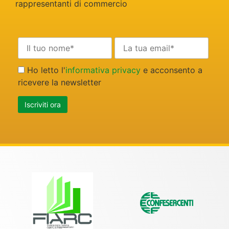
rappresentanti di commercio
Ho letto l'
informativa privacy
e acconsento a
ricevere la newsletter