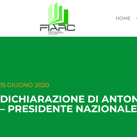
HOME
15 GIUGNO 2020
DICHIARAZIONE DI ANTO
– PRESIDENTE NAZIONALE