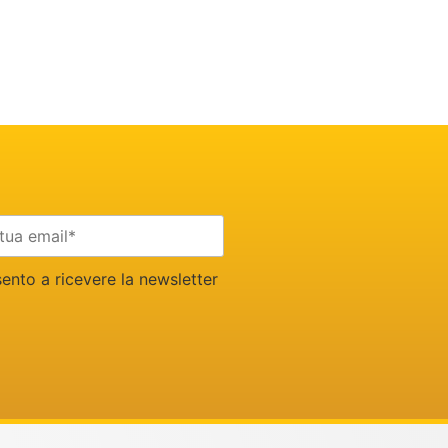
nto a ricevere la newsletter