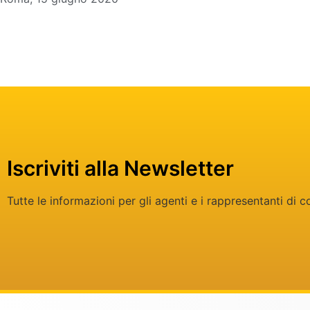
Iscriviti alla Newsletter
Tutte le informazioni per gli agenti e i rappresentanti di