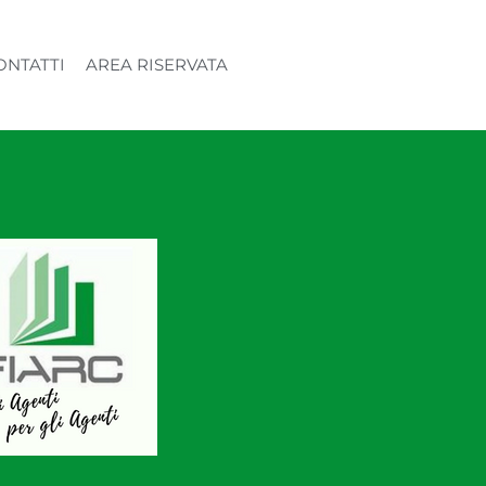
ONTATTI
AREA RISERVATA