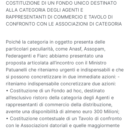
COSTITUZIONE DI UN FONDO UNICO DESTINATO
ALLA CATEGORIA DEGLI AGENTI E
RAPPRESENTANTI DI COMMERCIO E TAVOLO DI
CONFRONTO CON LE ASSOCIAZIONI DI CATEGORIA
Poiché la categoria in oggetto presenta delle
particolari peculiarità, come Anasf, Assopam,
Federagenti e Fiarc abbiamo presentato una
proposta articolata all’incontro con il Ministro
Patuanelli che riteniamo urgenti e indispensabili e che
si possono concretizzare in due immediate azioni: -
riteniamo indispensabile concretizzare due azioni:
• Costituzione di un Fondo ad hoc, destinato
all’esclusivo ristoro della categoria degli Agenti e
rappresentanti di commercio della distribuzione,
avente una disponibilità di almeno euro 300 Milioni;
• Costituzione contestuale di un Tavolo di confronto
con le Associazioni datoriali e quelle maggiormente