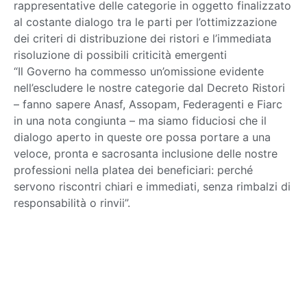
rappresentative delle categorie in oggetto finalizzato
al costante dialogo tra le parti per l’ottimizzazione
dei criteri di distribuzione dei ristori e l’immediata
risoluzione di possibili criticità emergenti
“Il Governo ha commesso un’omissione evidente
nell’escludere le nostre categorie dal Decreto Ristori
– fanno sapere Anasf, Assopam, Federagenti e Fiarc
in una nota congiunta – ma siamo fiduciosi che il
dialogo aperto in queste ore possa portare a una
veloce, pronta e sacrosanta inclusione delle nostre
professioni nella platea dei beneficiari: perché
servono riscontri chiari e immediati, senza rimbalzi di
responsabilità o rinvii”.