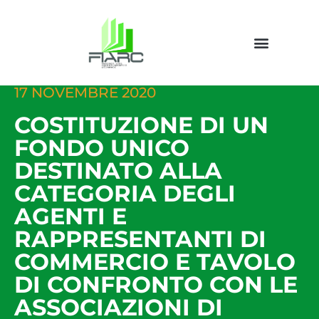
17 NOVEMBRE 2020
COSTITUZIONE DI UN
FONDO UNICO
DESTINATO ALLA
CATEGORIA DEGLI
AGENTI E
RAPPRESENTANTI DI
COMMERCIO E TAVOLO
DI CONFRONTO CON LE
ASSOCIAZIONI DI