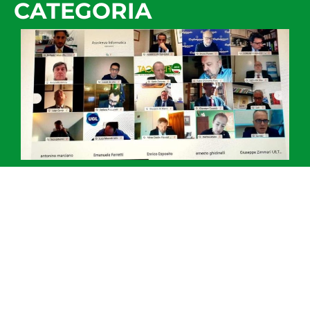
CATEGORIA