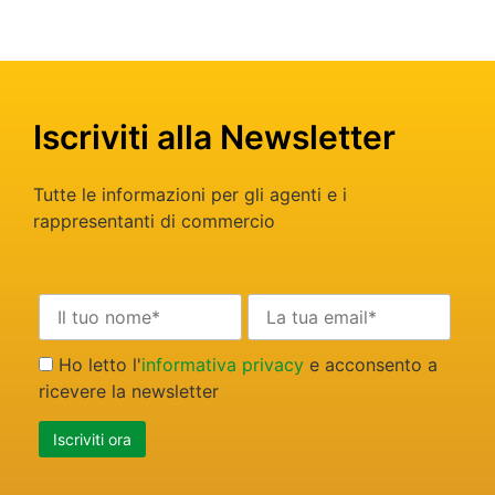
Iscriviti alla Newsletter
Tutte le informazioni per gli agenti e i
rappresentanti di commercio
Ho letto l'
informativa privacy
e acconsento a
ricevere la newsletter